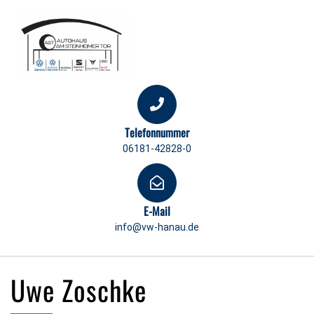
Telefonnummer
06181-42828-0
E-Mail
info@vw-hanau.de
Uwe Zoschke