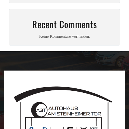
Recent Comments
Keine Kommentare vorhanden.